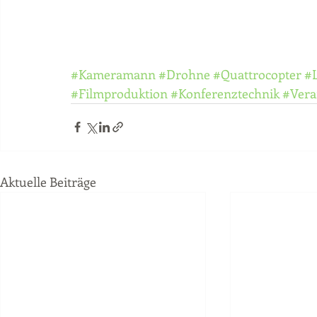
#Kameramann
#Drohne
#Quattrocopter
#
#Filmproduktion
#Konferenztechnik
#Vera
Aktuelle Beiträge