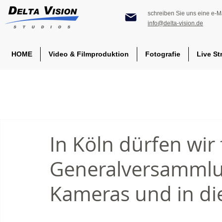
schreiben Sie uns eine e-Ma
info@delta-vision.de
HOME
Video & Filmproduktion
Fotografie
Live St
In Köln dürfen wir
Generalversammlun
Kameras und in die