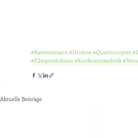
#Kameramann
#Drohne
#Quattrocopter
#
#Filmproduktion
#Konferenztechnik
#Vera
Aktuelle Beiträge