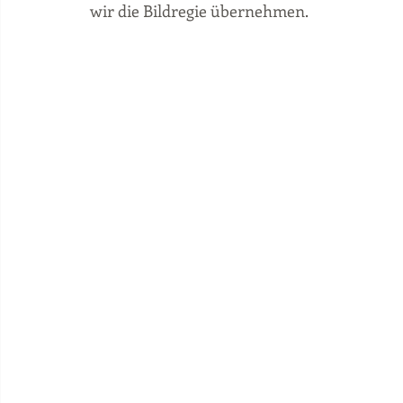
wir die Bildregie übernehmen. 