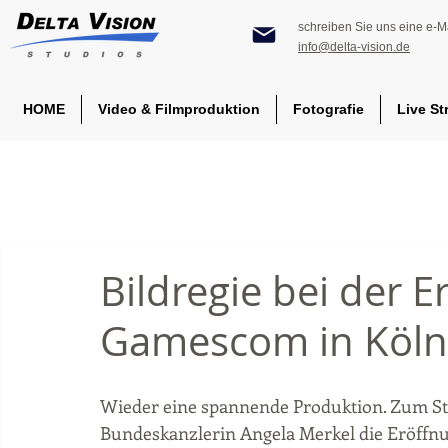
schreiben Sie uns eine e-Ma
info@delta-vision.de
HOME
Video & Filmproduktion
Fotografie
Live St
Bildregie bei der 
Gamescom in Köln 
Wieder eine spannende Produktion. Zum Sta
Bundeskanzlerin Angela Merkel die Eröffnun