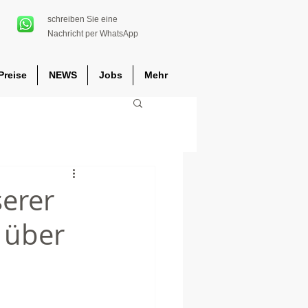
schreiben Sie eine
Nachricht per WhatsApp
Preise
NEWS
Jobs
Mehr
serer
 über