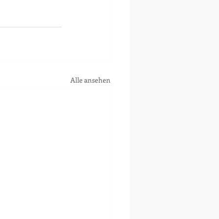
Alle ansehen