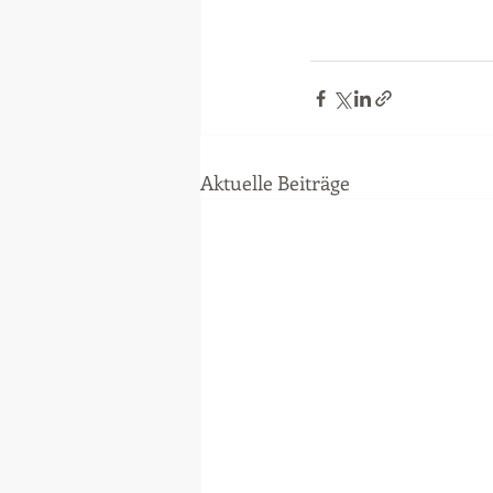
Aktuelle Beiträge