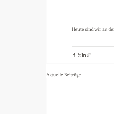
Heute sind wir an de
Aktuelle Beiträge