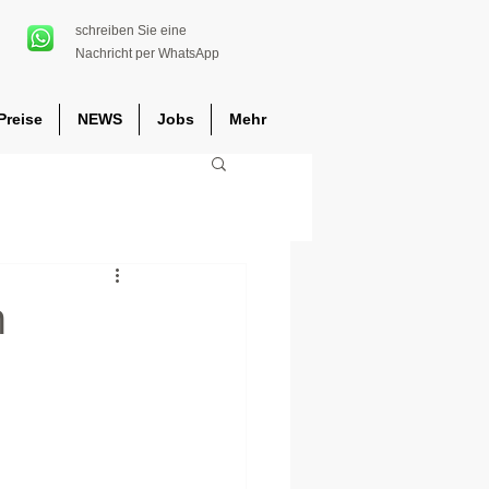
schreiben Sie eine
Nachricht per WhatsApp
Preise
NEWS
Jobs
Mehr
n