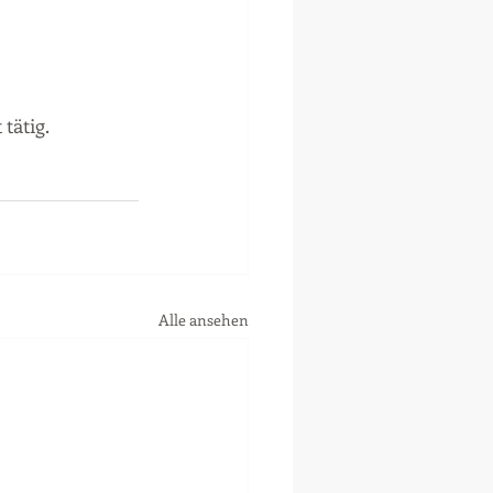
tätig. 
Alle ansehen