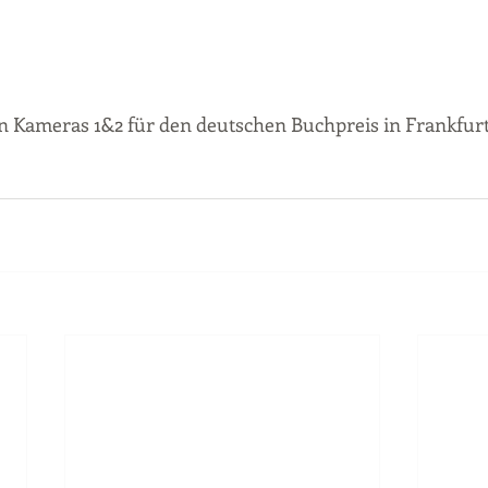
n Kameras 1&2 für den deutschen Buchpreis in Frankfurt 