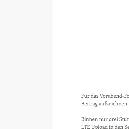
Für das Vorabend-For
Beitrag aufzeichnen.
Binnen nur drei Stu
LTE Upload in den Se