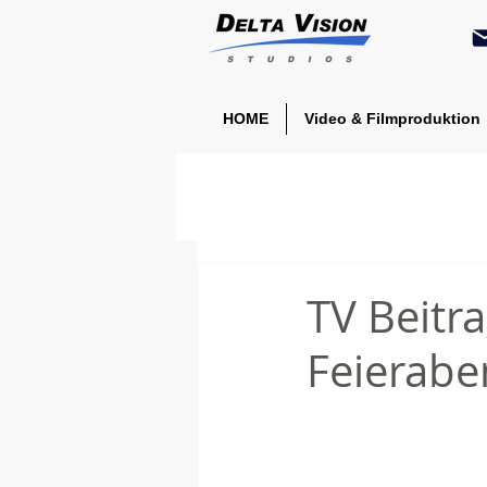
HOME
Video & Filmproduktion
TV Beitra
Feierabe