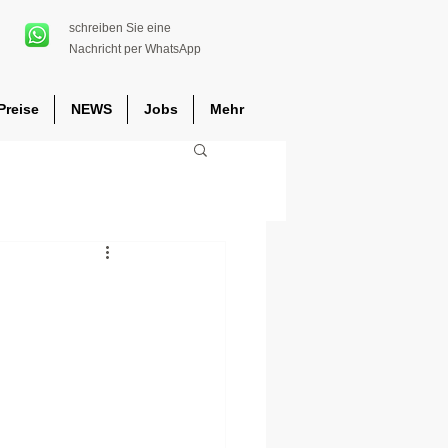
schreiben Sie eine
Nachricht per WhatsApp
Preise
NEWS
Jobs
Mehr