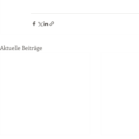
Aktuelle Beiträge