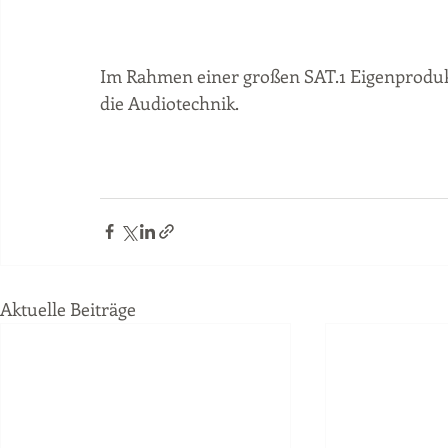
Im Rahmen einer großen SAT.1 Eigenproduk
die Audiotechnik. 
Aktuelle Beiträge