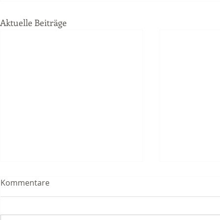
Aktuelle Beiträge
Kommentare