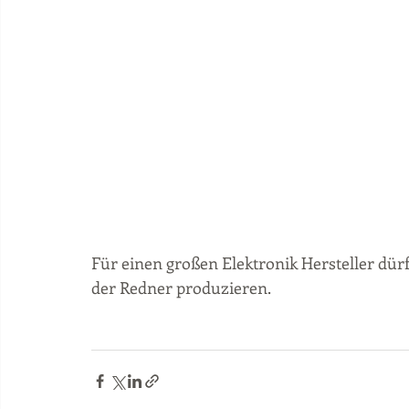
Für einen großen Elektronik Hersteller dürf
der Redner produzieren. 