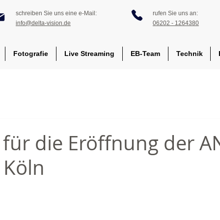
schreiben Sie uns eine e-Mail:
rufen Sie uns an:
info@delta-vision.de
06202 - 1264380
Fotografie
Live Streaming
EB-Team
Technik
e für die Eröffnung der
 Köln