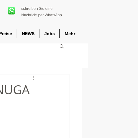
schreiben Sie eine
Nachricht per WhatsApp
Preise
NEWS
Jobs
Mehr
 ANUGA