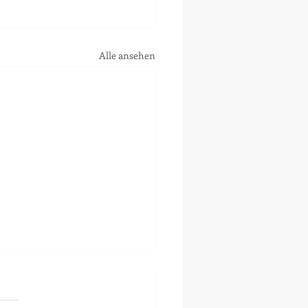
Alle ansehen