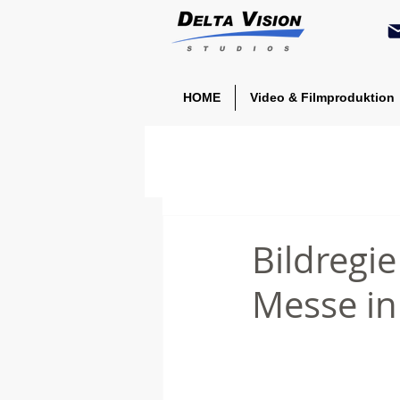
HOME
Video & Filmproduktion
Bildregi
Messe in