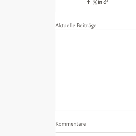
Aktuelle Beiträge
Kommentare