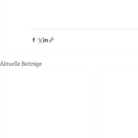
Aktuelle Beiträge