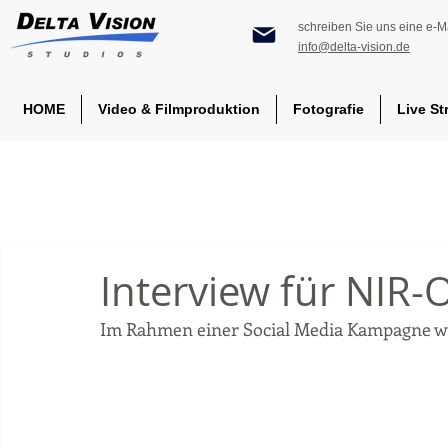
schreiben Sie uns eine e-Ma
info@delta-vision.de
HOME
Video & Filmproduktion
Fotografie
Live St
Interview für NIR-O
Im Rahmen einer Social Media Kampagne w