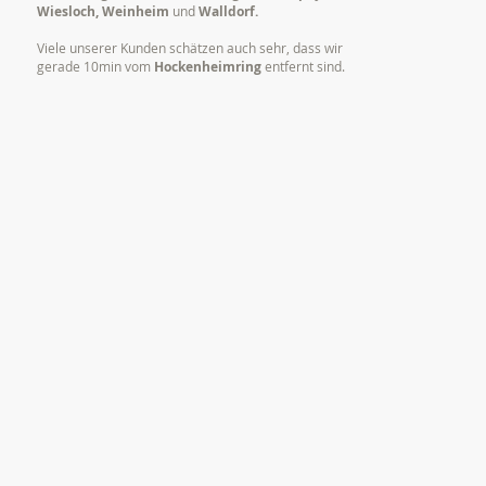
Wiesloch, Weinheim
und
Walldorf.
Viele unserer Kunden schätzen auch sehr, dass wir
gerade 10min vom
Hockenheimring
entfernt sind.