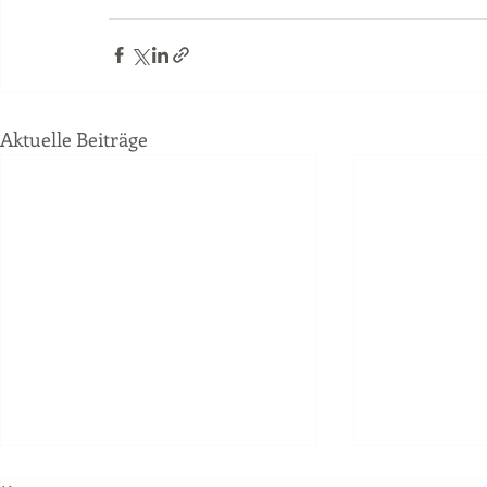
Aktuelle Beiträge