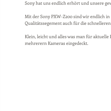
Sony hat uns endlich erhört und unsere ge
Mit der Sony PXW-Z200 sind wir endlich in
Qualitätssegement auch für die schnellere
Klein, leicht und alles was man für aktuelle
mehrerern Kameras eingedeckt.