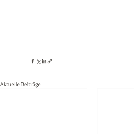
Aktuelle Beiträge