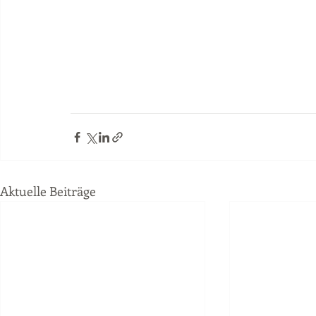
Aktuelle Beiträge