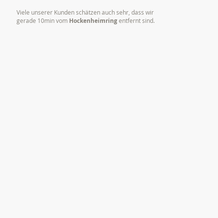
Viele unserer Kunden schätzen auch sehr, dass wir
gerade 10min vom
Hockenheimring
entfernt sind.