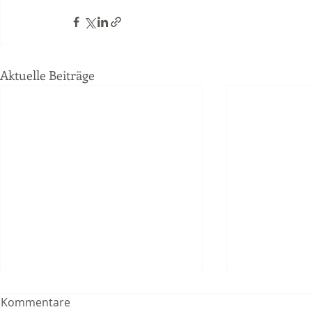
Aktuelle Beiträge
Kommentare