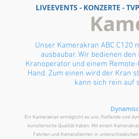
LIVEEVENTS - KONZERTE - 
Kam
Unser Kamerakran ABC C120 mi
ausbaubar. Wir bedienen den 
Kranoperator und einem Remote-He
Hand. Zum einen wird der Kran s
kann sich rein auf 
Dynamisc
Ein Kamerakran ermöglicht es uns, fließende und dyn
künstlerische Qualität haben. Mit einem Kamerak
Fahrten und Kamerafahrten in unterschiedlichen