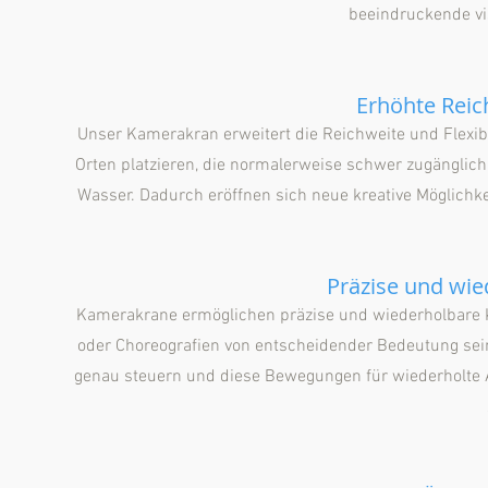
beeindruckende vis
Erhöhte Reich
Unser Kamerakran erweitert die Reichweite und Flexi
Orten platzieren, die normalerweise schwer zugänglich 
Wasser. Dadurch eröffnen sich neue kreative Möglichke
Präzise und wi
Kamerakrane ermöglichen präzise und wiederholbare
oder Choreografien von entscheidender Bedeutung se
genau steuern und diese Bewegungen für wiederholte 