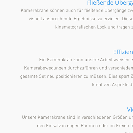
Fließende Überg
Kamerakrane können auch für fließende Übergänge z
visuell ansprechende Ergebnisse zu erzielen. Di
kinematografischen Look und tragen z
Effizie
Ein Kamerakran kann unsere Arbeitsweisen effi
Kamerabewegungen durchzuführen und verschiedene
gesamte Set neu positionieren zu müssen. Dies spart 
kreativen Aspekte d
Vi
Unsere Kamerakrane sind in verschiedenen Größen und
den Einsatz in engen Räumen oder im Freien b