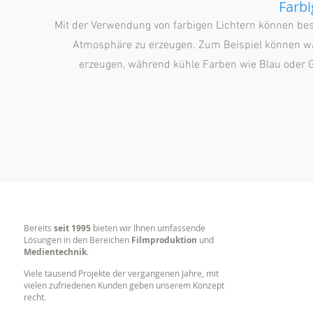
Farb
Mit der Verwendung von farbigen Lichtern können be
Atmosphäre zu erzeugen. Zum Beispiel können w
erzeugen, während kühle Farben wie Blau oder 
Bereits
seit 1995
bieten wir Ihnen umfassende
Lösungen in den Bereichen
Filmproduktion
und
Medientechnik
.
Viele tausend Projekte der vergangenen Jahre, mit
vielen zufriedenen Kunden geben unserem Konzept
recht.