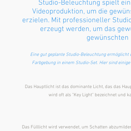
Studio-Beleuchtung spielt ein
Videoproduktion, um die gewün
erzielen. Mit professioneller Stu
erzeugt werden, um das gew
gewünschten 
Eine gut geplante Studio-Beleuchtung ermöglicht di
Farbgebung in einem Studio-Set. Hier sind einige
Das Hauptlicht ist das dominante Licht, das das Hau
wird oft als "Key Light" bezeichnet und 
Das Fülllicht wird verwendet, um Schatten abzumildern 