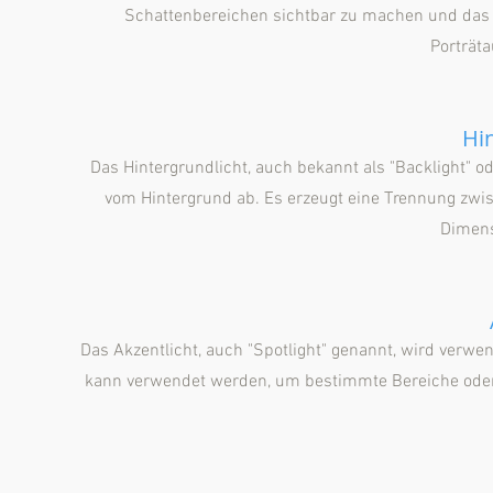
Schattenbereichen sichtbar zu machen und das 
Porträt
Hi
Das Hintergrundlicht, auch bekannt als "Backlight" od
vom Hintergrund ab. Es erzeugt eine Trennung zwi
Dimens
Das Akzentlicht, auch "Spotlight" genannt, wird verw
kann verwendet werden, um bestimmte Bereiche oder 