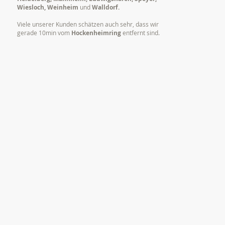
Wiesloch, Weinheim
und
Walldorf.
Viele unserer Kunden schätzen auch sehr, dass wir
gerade 10min vom
Hockenheimring
entfernt sind.