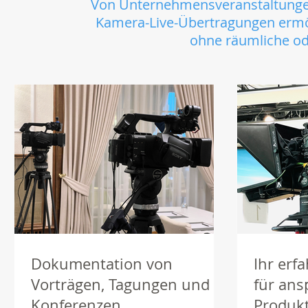
Von Unternehmensveranstaltungen 
Kamera-Live-Übertragungen ermögl
ohne räumliche od
Dokumentation von
Ihr er
Vorträgen, Tagungen und
für ans
Konferenzen
Produk