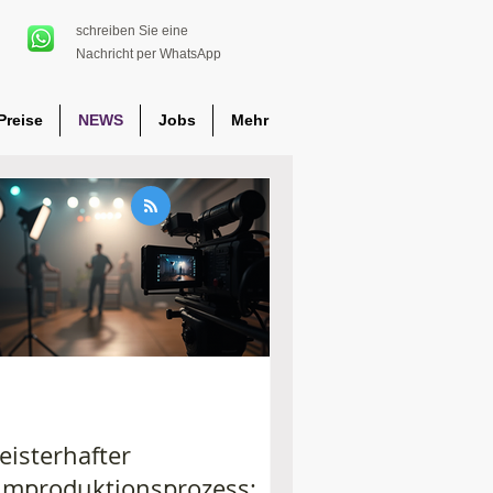
schreiben Sie eine
Nachricht per WhatsApp
Preise
NEWS
Jobs
Mehr
eisterhafter
ilmproduktionsprozess: