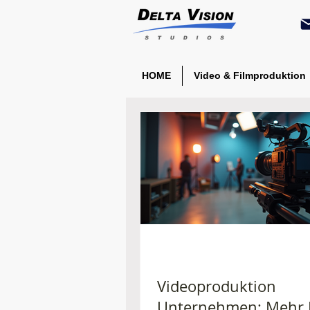
HOME
Video & Filmproduktion
Videoproduktion
Unternehmen: Mehr E