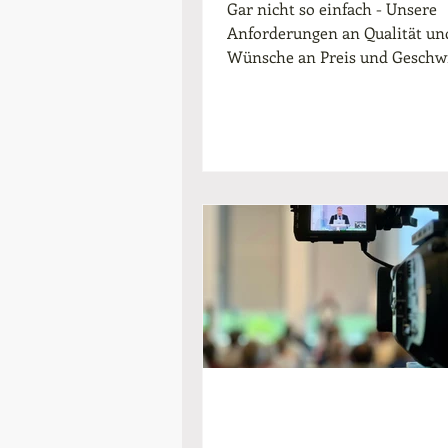
Media
Gar nicht so einfach - Unsere
Anforderungen an Qualität un
Wünsche an Preis und Geschwi
der Produktion zu erfüllen. Wir