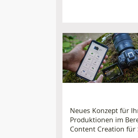
Neues Konzept für Ih
Produktionen im Ber
Content Creation für 