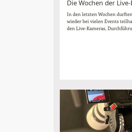
Die Wochen der Live-
In den letzten Wochen durften
wieder bei vielen Events teilh
den Live-Kameras, Durchführ
Beschallungen,...