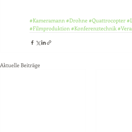
#Kameramann
#Drohne
#Quattrocopter
#
#Filmproduktion
#Konferenztechnik
#Vera
Aktuelle Beiträge