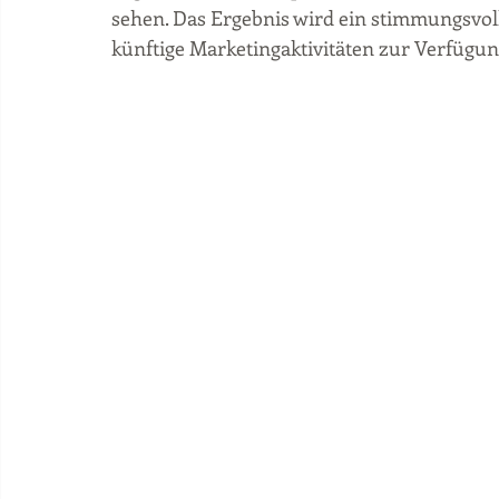
sehen. Das Ergebnis wird ein stimmungsvol
künftige Marketingaktivitäten zur Verfügung