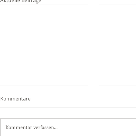
Kommentare
Kommentar verfassen...