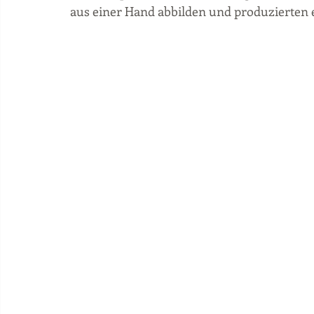
aus einer Hand abbilden und produzierten 