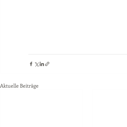
Aktuelle Beiträge