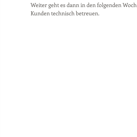
Weiter geht es dann in den folgenden Woche
Kunden technisch betreuen. 