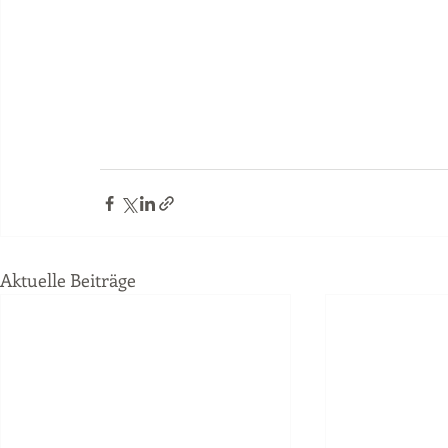
Aktuelle Beiträge