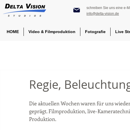
schreiben Sie uns eine e-Ma
info@delta-vision.de
HOME
Video & Filmproduktion
Fotografie
Live St
Regie, Beleuchtu
Die aktuellen Wochen waren für uns wieder 
geprägt. Filmproduktion, live-Kameratechni
Produktion. 