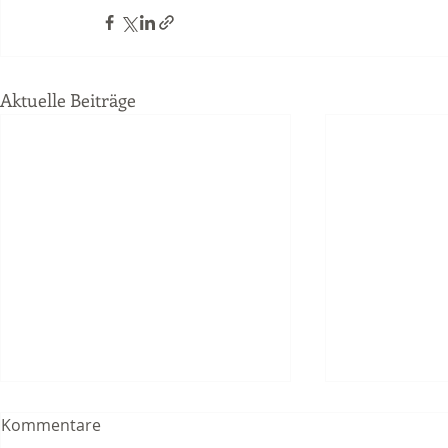
Aktuelle Beiträge
Kommentare