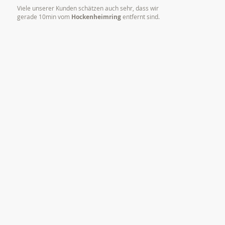
Viele unserer Kunden schätzen auch sehr, dass wir
gerade 10min vom
Hockenheimring
entfernt sind.