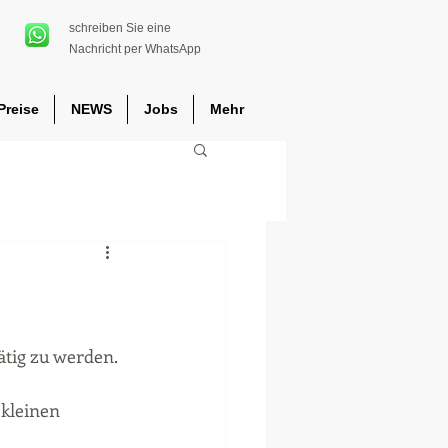
schreiben Sie eine
Nachricht per WhatsApp
Preise
NEWS
Jobs
Mehr
ätig zu werden. 
 kleinen 