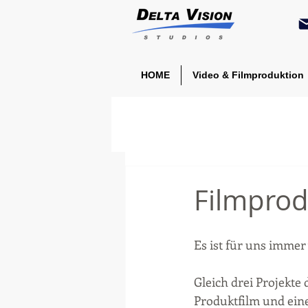
HOME
Video & Filmproduktion
Filmprod
Es ist für uns immer
Gleich drei Projekte
Produktfilm und ein