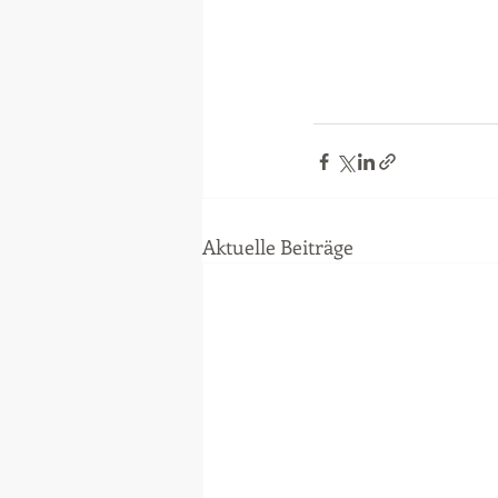
Aktuelle Beiträge