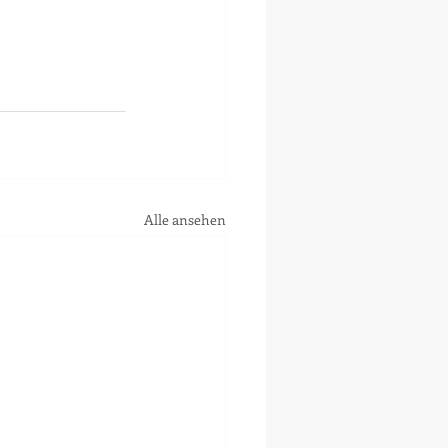
Alle ansehen