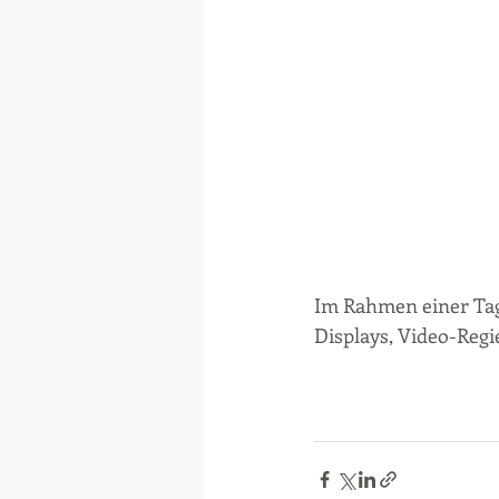
Im Rahmen einer Tagu
Displays, Video-Regi