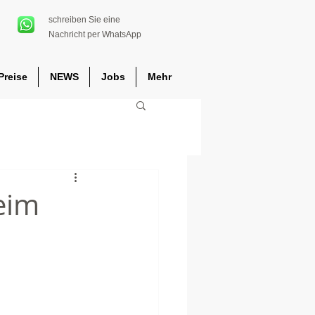
schreiben Sie eine
Nachricht per WhatsApp
Preise
NEWS
Jobs
Mehr
eim