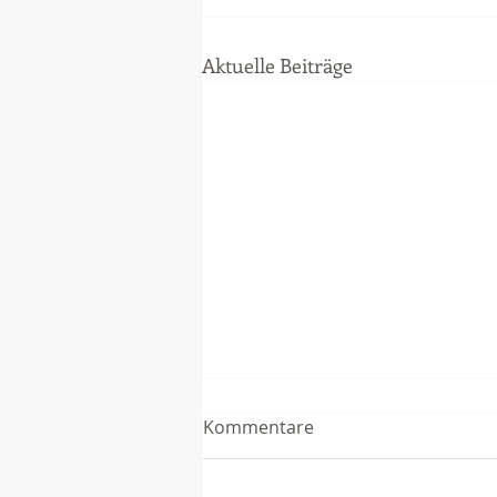
Aktuelle Beiträge
Kommentare