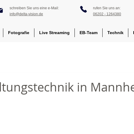
schreiben Sie uns eine e-Mail:
rufen Sie uns an:
info@delta-vision.de
06202 - 1264380
Fotografie
Live Streaming
EB-Team
Technik
ltungstechnik in Mannh