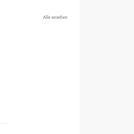
Alle ansehen