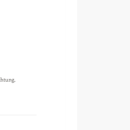
htung, 