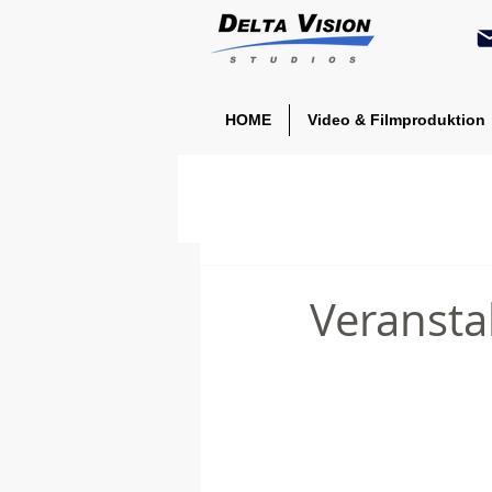
HOME
Video & Filmproduktion
Veransta