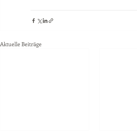
Aktuelle Beiträge