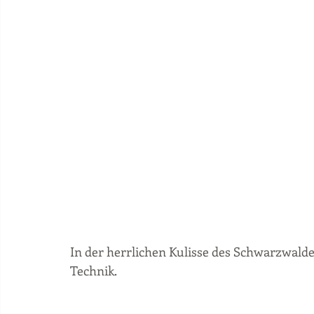
In der herrlichen Kulisse des Schwarzwaldes
Technik.  