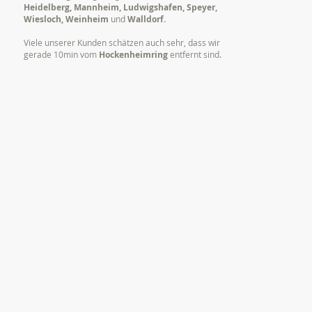
Heidelberg, Mannheim, Ludwigshafen, Speyer,
Wiesloch, Weinheim
und
Walldorf.
Viele unserer Kunden schätzen auch sehr, dass wir
gerade 10min vom
Hockenheimring
entfernt sind.