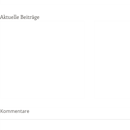
Aktuelle Beiträge
Kommentare