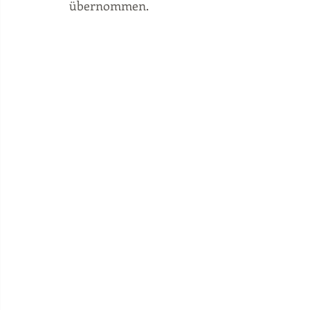
übernommen.