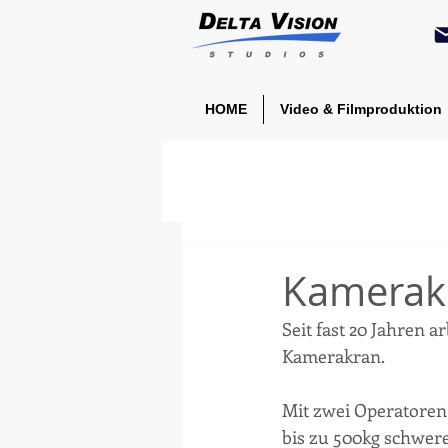
HOME
Video & Filmproduktion
Kamerak
Seit fast 20 Jahren 
Kamerakran. 
Mit zwei Operatoren
bis zu 500kg schwer