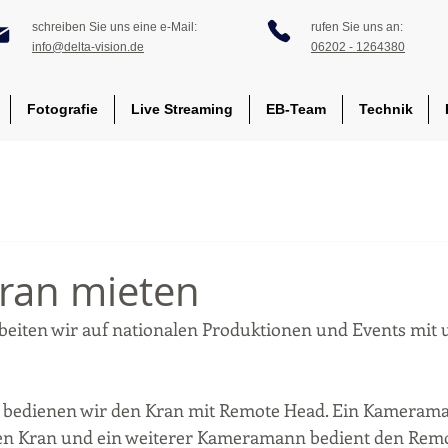
schreiben Sie uns eine e-Mail:
rufen Sie uns an:
info@delta-vision.de
06202 - 1264380
Fotografie
Live Streaming
EB-Team
Technik
ran mieten
arbeiten wir auf nationalen Produktionen und Events mit
 bedienen wir den Kran mit Remote Head. Ein Kamerama
en Kran und ein weiterer Kameramann bedient den Remo