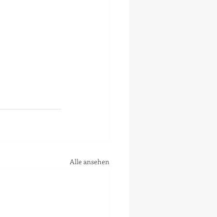
Alle ansehen