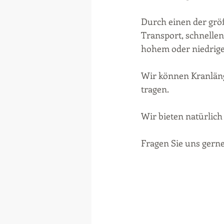
Durch einen der größ
Transport, schnelle
hohem oder niedrige
Wir können Kranläng
tragen. 
Wir bieten natürlich
Fragen Sie uns gerne 