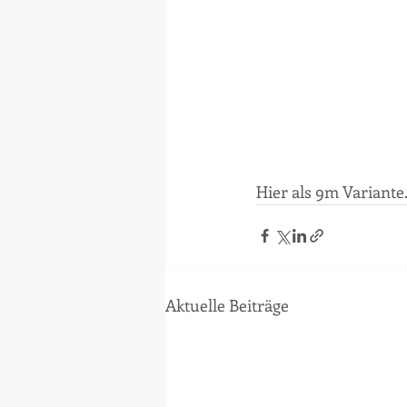
Hier als 9m Variante.
Aktuelle Beiträge