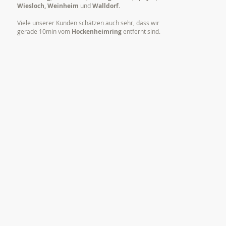
Wiesloch, Weinheim
und
Walldorf.
Viele unserer Kunden schätzen auch sehr, dass wir
gerade 10min vom
Hockenheimring
entfernt sind.