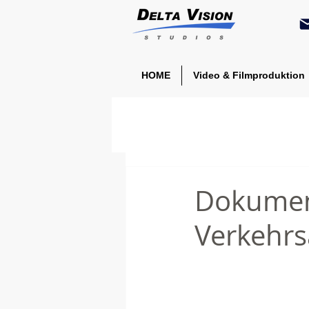
HOME
Video & Filmproduktion
Dokumen
Verkehr