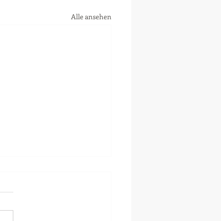
Alle ansehen