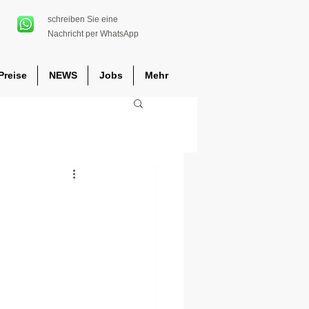
schreiben Sie eine
Nachricht per WhatsApp
Preise
NEWS
Jobs
Mehr