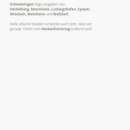
Schwetzingen
liegt umgeben von
Heidelberg, Mannheim, Ludwigshafen, Speyer,
Wiesloch, Weinheim
und
Walldorf.
Viele unserer Kunden schätzen auch sehr, dass wir
gerade 10min vom
Hockenheimring
entfernt sind.