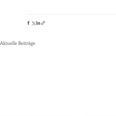
Aktuelle Beiträge