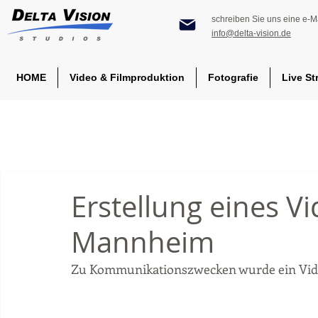
schreiben Sie uns eine e-Ma
info@delta-vision.de
HOME
Video & Filmproduktion
Fotografie
Live St
Erstellung eines Vi
Mannheim
Zu Kommunikationszwecken wurde ein Video 