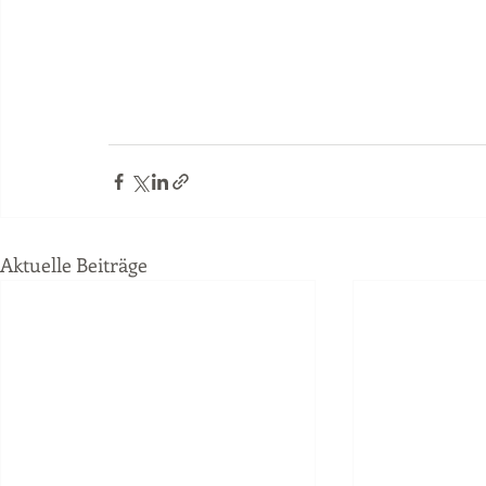
Aktuelle Beiträge