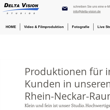
schreiben Sie uns eine e-Ma
info@delta-vision.de
HOME
Video & Filmproduktion
Fotografie
Live St
Produktionen für i
Kunden in unsere
Rhein-Neckar-Ra
Klein und fein ist unser Studio. Hochwerti