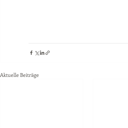
Aktuelle Beiträge