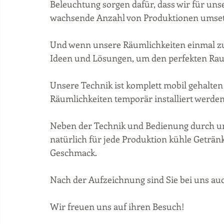
Beleuchtung sorgen dafür, dass wir für uns
wachsende Anzahl von Produktionen umset
Und wenn unsere Räumlichkeiten einmal zu k
Ideen und Lösungen, um den perfekten Rau
Unsere Technik ist komplett mobil gehalten 
Räumlichkeiten temporär installiert werden
Neben der Technik und Bedienung durch un
natürlich für jede Produktion kühle Getränk
Geschmack. 
Nach der Aufzeichnung sind Sie bei uns auc
Wir freuen uns auf ihren Besuch! 