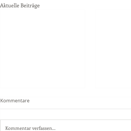
Aktuelle Beiträge
Kommentare
Kommentar verfassen...