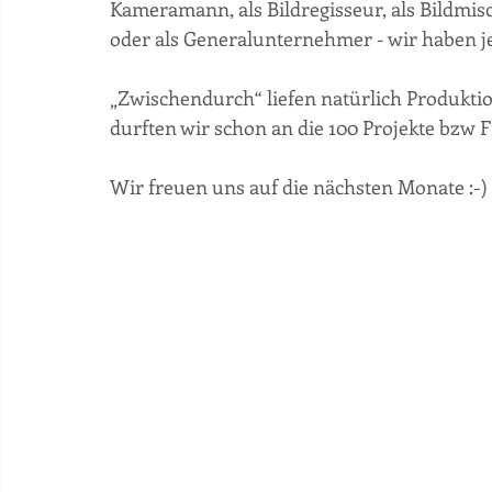
Kameramann, als Bildregisseur, als Bildmis
oder als Generalunternehmer - wir haben j
„Zwischendurch“ liefen natürlich Produktio
durften wir schon an die 100 Projekte bzw Fi
Wir freuen uns auf die nächsten Monate :-)