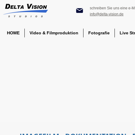
schreiben Sie uns eine e-Ma
info@delta-vision.de
HOME
Video & Filmproduktion
Fotografie
Live St