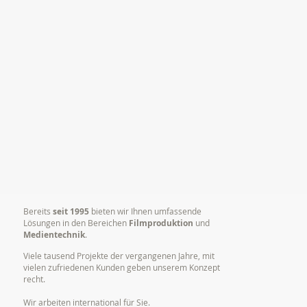
Bereits
seit 1995
bieten wir Ihnen umfassende
Lösungen in den Bereichen
Filmproduktion
und
Medientechnik
.
Viele tausend Projekte der vergangenen Jahre, mit
vielen zufriedenen Kunden geben unserem Konzept
recht.
Wir arbeiten international für Sie.