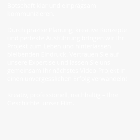
Botschaft klar und einprägsam
kommunizieren.
Durch präzise Planung, kreative Konzepte
und perfekte Ausführung bringen wir Ihr
Projekt zum Leben und hinterlassen
bleibenden Eindruck. Vertrauen Sie auf
unsere Expertise und lassen Sie uns
gemeinsam Ihr nächstes Video-Projekt in
einen unvergesslichen Erfolg verwandeln!
Kreativ, professionell, nachhaltig – Ihre
Geschichte, unser Film.